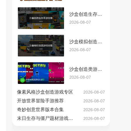
沙盒创造生存手游合集
2026-08-07
沙盒模拟创造游戏合集
2026-08-07
沙盒创造类游戏大全
2026-08-07
像素风格沙盒创造游戏专区
2026-08-07
开放世界冒险手游推荐
2026-08-07
奇妙创意世界版本合集
2026-08-07
末日生存与僵尸题材游戏下载精选
2026-08-07