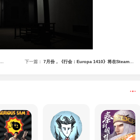
下一篇：
7月份，《行会：Europa 1410》将在Steam上开启抢先体验