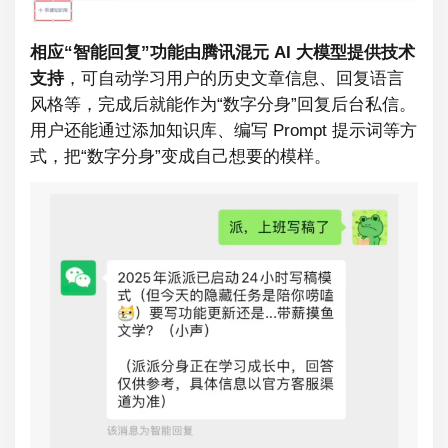
相应“智能回复”功能由腾讯混元 AI 大模型提供技术
支持
，可自动学习用户的历史文章信息、回复语言
风格等，完成后就能作为“数字分身”回复后台私信。
用户还能通过添加知识库、编写 Prompt 提示词等方
式，把“数字分身”变成自己想要的模样。