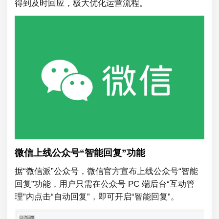
得到及时回应，极大优化运营流程。
微信上线公众号“智能回复”功能
据“微信派”公众号，微信官方宣布上线公众号“智能
回复”功能，用户只需在公众号 PC 端后台“互动管
理”内点击“自动回复”，即可开启“智能回复”。