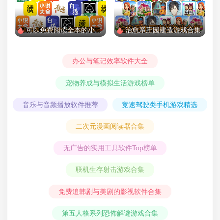
可以免费阅读全本的小说阅读软件专区
治愈系庄园建造游戏合集
办公与笔记效率软件大全
宠物养成与模拟生活游戏榜单
音乐与音频播放软件推荐
竞速驾驶类手机游戏精选
二次元漫画阅读器合集
无广告的实用工具软件Top榜单
联机生存射击游戏合集
免费追韩剧与美剧的影视软件合集
第五人格系列恐怖解谜游戏合集