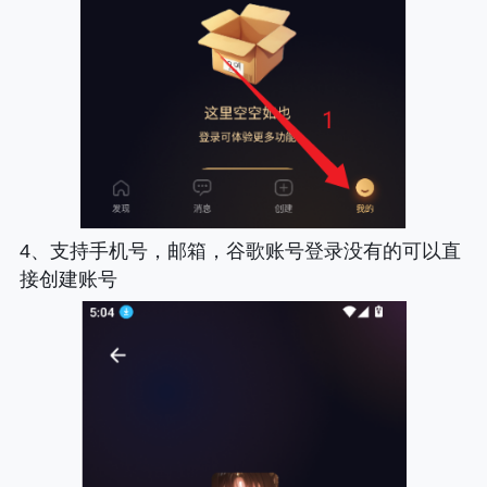
4、支持手机号，邮箱，谷歌账号登录没有的可以直
接创建账号