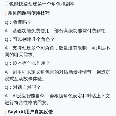
手也能快速创建第一个角色和剧本。
常见问题与使用技巧
Q
：收费吗？
A
：基础功能免费使用，部分高级功能需付费解锁。
Q
：可以创建几个角色？
A
：支持创建多个AI角色，数量没有限制，可满足不
同的聊天需求。
Q
：剧本有什么作用？
A
：剧本可以定义角色间的对话场景和情节，创造沉
浸式互动故事体验。
Q
：对话自然吗？
A
：AI反应智能自然，会根据角色设定和对话上下文
进行符合性格的回复。
SayloAI用户真实反馈