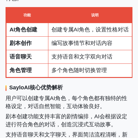
功能
说明
AI角色创建
创建专属AI角色，设置性格对话
剧本创作
编写故事情节和对话内容
语音聊天
支持语音和文字双向对话
角色管理
多个角色随时切换管理
SayloAI核心优势解析
用户可以创建专属AI角色，每个角色都有独特的性
格设定，对话自然智能，互动体验良好。
剧本创建功能支持丰富的剧情编排，AI会根据设定
进行符合角色的对话，创造沉浸式互动故事。
支持语音聊天和文字聊天，界面简洁流程清晰，新