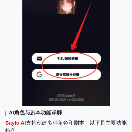
AI角色与剧本功能详解
Saylo AI
支持创建多种角色和剧本，以下是主要功能
特色。