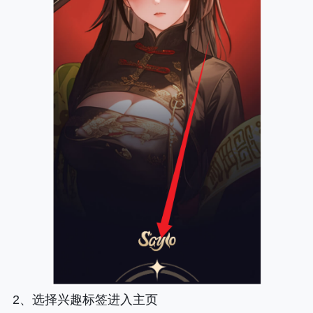
2、选择兴趣标签进入主页