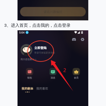
3、进入首页，点击我的，点击登录