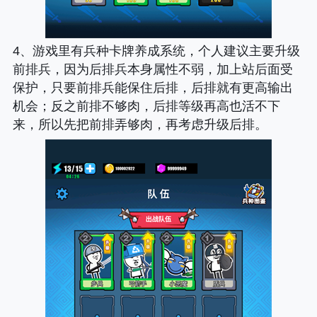
4、游戏里有兵种卡牌养成系统，个人建议主要升级
前排兵，因为后排兵本身属性不弱，加上站后面受
保护，只要前排兵能保住后排，后排就有更高输出
机会；反之前排不够肉，后排等级再高也活不下
来，所以先把前排弄够肉，再考虑升级后排。