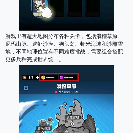
游戏里有超大地图分布各种关卡，包括滑稽草原、
尼玛山脉、逮虾沙漠、狗头岛、虾米海滩和沙雕雪
地，不同地理位置有不同难度挑战，需要组合搭配
更多兵种完成世界统一。