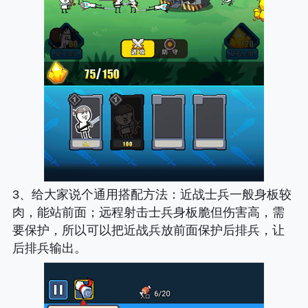
3、
给大家说个通用搭配方法
：近战士兵一般身板较
肉，能站前面；远程射击士兵身板脆但伤害高，需
要保护，所以可以把近战兵放前面保护后排兵，让
后排兵输出。