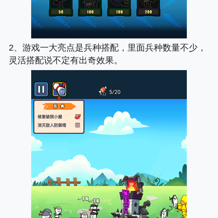
2、游戏一大亮点是兵种搭配，里面兵种数量不少，
灵活搭配说不定有出奇效果。