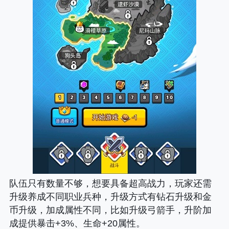
队伍只有数量不够，想要具备超高战力，玩家还需
升级养成不同职业兵种，升级方式有钻石升级和金
币升级，加成属性不同，比如升级弓箭手，升阶加
成提供暴击+3%、生命+20属性。