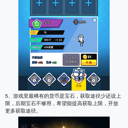
5、游戏里最稀有的货币是宝石，获取途径少还设上
限，后期宝石不够用，希望能提高获取上限，开放
更多获取途径。