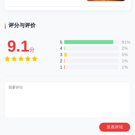
评分与评价
9.1
5
91%
4
2%
分
3
5%
2
1%
1
1%
发表评论