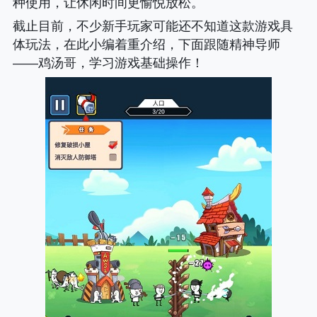
种使用，让休闲时间更愉悦放松。
截止目前，不少新手玩家可能还不知道这款游戏具
体玩法，在此小编着重介绍，下面跟随精神导师
——鸡汤哥，学习游戏基础操作！