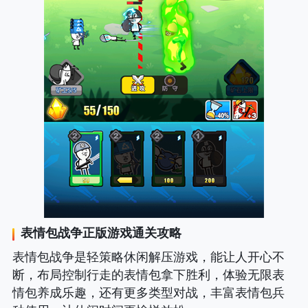
表情包战争正版
游戏通关攻略
表情包战争是轻策略休闲解压游戏，能让人开心不
断，布局控制行走的表情包拿下胜利，体验无限表
情包养成乐趣，还有更多类型对战，丰富表情包兵