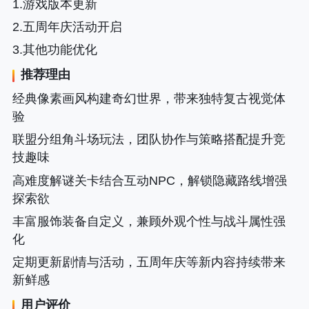
1.游戏版本更新
2.五周年庆活动开启
3.其他功能优化
推荐理由
经典像素画风构建奇幻世界，带来独特复古视觉体
验
联盟分组角斗场玩法，团队协作与策略搭配提升竞
技趣味
高难度解谜关卡结合互动NPC，解锁隐藏路线增强
探索欲
丰富服饰装备自定义，兼顾外观个性与战斗属性强
化
定期更新剧情与活动，五周年庆等新内容持续带来
新鲜感
用户评价