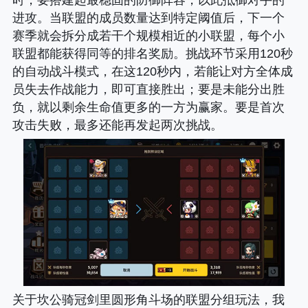
进攻。当联盟的成员数量达到特定阈值后，下一个
赛季就会拆分成若干个规模相近的小联盟，每个小
联盟都能获得同等的排名奖励。挑战环节采用120秒
的自动战斗模式，在这120秒内，若能让对方全体成
员失去作战能力，即可直接胜出；要是未能分出胜
负，就以剩余生命值更多的一方为赢家。要是首次
攻击失败，最多还能再发起两次挑战。
关于坎公骑冠剑里圆形角斗场的联盟分组玩法，我