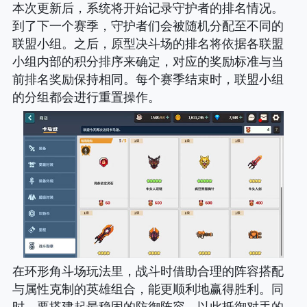
本次更新后，系统将开始记录守护者的排名情况。
到了下一个赛季，守护者们会被随机分配至不同的
联盟小组。之后，原型决斗场的排名将依据各联盟
小组内部的积分排序来确定，对应的奖励标准与当
前排名奖励保持相同。每个赛季结束时，联盟小组
的分组都会进行重置操作。
在环形角斗场玩法里，战斗时借助合理的阵容搭配
与属性克制的英雄组合，能更顺利地赢得胜利。同
时，要搭建起最稳固的防御阵容，以此抵御对手的