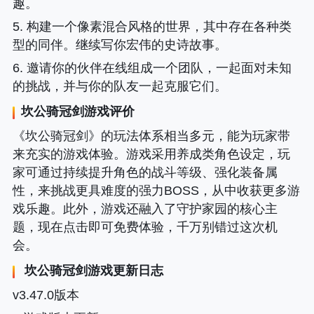
趣。
5. 构建一个像素混合风格的世界，其中存在各种类
型的同伴。继续写你宏伟的史诗故事。
6. 邀请你的伙伴在线组成一个团队，一起面对未知
的挑战，并与你的队友一起克服它们。
坎公骑冠剑游戏评价
《坎公骑冠剑》的玩法体系相当多元，能为玩家带
来充实的游戏体验。游戏采用养成类角色设定，玩
家可通过持续提升角色的战斗等级、强化装备属
性，来挑战更具难度的强力BOSS，从中收获更多游
戏乐趣。此外，游戏还融入了守护家园的核心主
题，现在点击即可免费体验，千万别错过这次机
会。
坎公骑冠剑游戏更新日志
v3.47.0版本