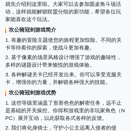
就先介绍到这里啦。大家可以去参加圆桌角斗场活
动，这样就能解锁联盟分组的新功能，希望各位玩
家能喜欢这个玩法。
坎公骑冠剑游戏简介
1. 有趣的冒险主题使您的旅程更加惊险。不同的关
卡等待着你的探索，使战斗更加有趣。
2. 基于像素的场景风格设计增强了游戏的趣味性，
多样的谜题设计带来愉悦的游戏体验。
3. 各种解谜关卡已经开发出来。你可以享受克服关
卡，增强你的力量，并解锁各种强大的技能。
坎公骑冠剑游戏优势
1. 这些等级里涵盖了形形色色的解密任务，远不止
是基础的开关操控。你得和游戏里的非玩家角色（N
PC）展开互动，以此获取各式各样的反馈。
2. 我们将化身骑士，守护小公主远离入侵者的侵