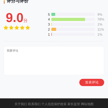
评分与评价
9.0
5
9%
4
78%
分
3
1%
2
11%
1
1%
发表评论
关于我们
联系我们
个人信息保护政策
家长监管
网站地图