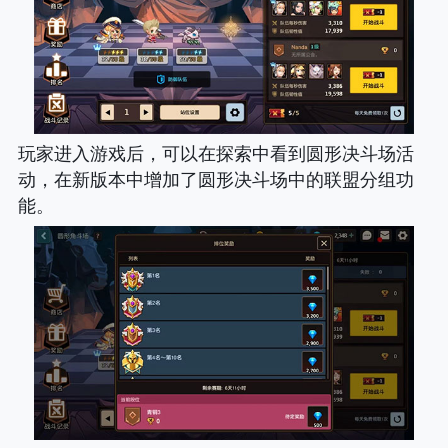
玩家进入游戏后，可以在探索中看到圆形决斗场活
动，在新版本中增加了圆形决斗场中的联盟分组功
能。