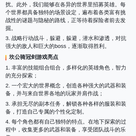
扰。此外，我们能够在各异的世界里招募英雄。每
个世界都具备独特的场景设定，遍布着各类富有挑
战性的谜题与隐秘的路线，正等待着探险者前去发
掘。
3. 战略行动战斗，躲避，躲避，潜水和渗透，对抗
强大的敌人和巨大的boss，逐渐取得胜利。
坎公骑冠剑游戏亮点
1. 丰富的技能组合组合，多样化的英雄角色，智力
的充分探索；
2. 一个宏大的世界概念，创造各种强大的武器和装
备，并与来自世界各地的玩家并肩作战；
3. 承担无尽的副本任务，解锁各种各样的服装和装
备，打造自己专属的个性化定制。
4. 每个角色都有自己独特的特点。在地下探索的过
程中，收集更多的武器和装备，享受团队战斗的乐