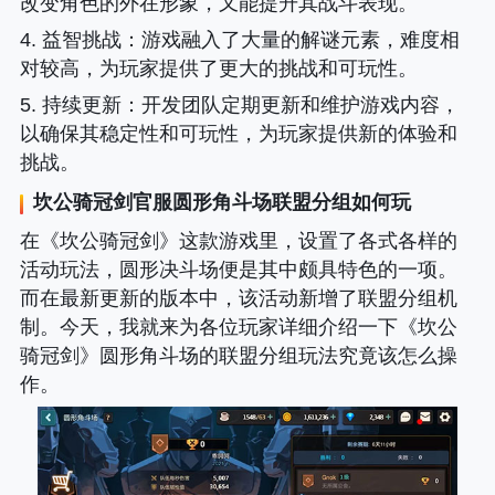
改变角色的外在形象，又能提升其战斗表现。
4. 益智挑战
：游戏融入了大量的解谜元素，难度相
对较高，为玩家提供了更大的挑战和可玩性。
5. 持续更新
：开发团队定期更新和维护游戏内容，
以确保其稳定性和可玩性，为玩家提供新的体验和
挑战。
坎公骑冠剑官服圆形角斗场联盟分组如何玩
在《坎公骑冠剑》这款游戏里，设置了各式各样的
活动玩法，圆形决斗场便是其中颇具特色的一项。
而在最新更新的版本中，该活动新增了联盟分组机
制。今天，我就来为各位玩家详细介绍一下《坎公
骑冠剑》圆形角斗场的联盟分组玩法究竟该怎么操
作。