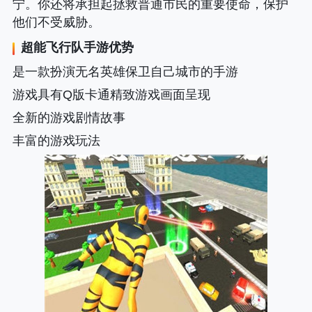
宁。你还将承担起拯救普通市民的重要使命，保护
他们不受威胁。
超能飞行队
手游优势
是一款扮演无名英雄保卫自己城市的手游
游戏具有Q版卡通精致游戏画面呈现
全新的游戏剧情故事
丰富的游戏玩法