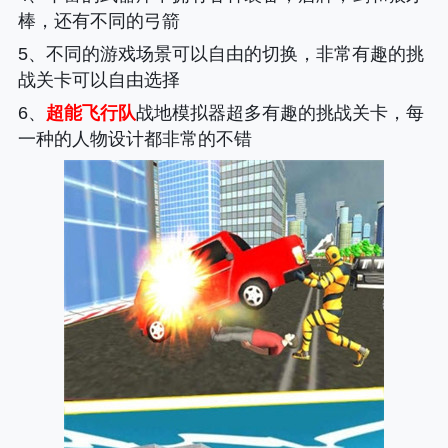
棒，还有不同的弓箭
5、不同的游戏场景可以自由的切换，非常有趣的挑
战关卡可以自由选择
6、
超能飞行队
战地模拟器超多有趣的挑战关卡，每
一种的人物设计都非常的不错