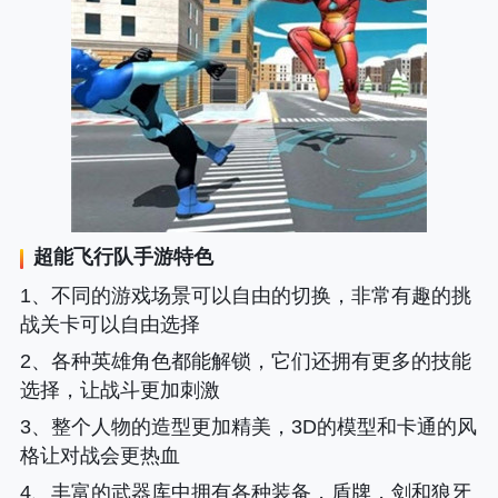
超能飞行队
手游特色
1、不同的游戏场景可以自由的切换，非常有趣的挑
战关卡可以自由选择
2、各种英雄角色都能解锁，它们还拥有更多的技能
选择，让战斗更加刺激
3、整个人物的造型更加精美，3D的模型和卡通的风
格让对战会更热血
4、丰富的武器库中拥有各种装备，盾牌，剑和狼牙