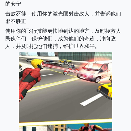
的安宁
击败歹徒，使用你的激光眼射击敌人，并告诉他们
邪不胜正
使用你的飞行技能更快地到达的地方，及时拯救人
民伙伴们，保护他们，成为他们的奇迹，冲向敌
人，并及时把他们逮捕，维护世界和平。