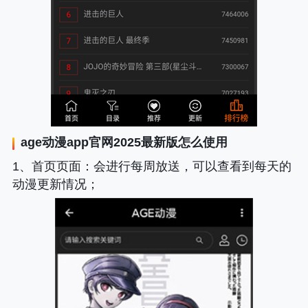
age动漫app
官网2025最新版怎么使用
1、
首页页面
：会进行每周放送，可以查看到每天的
动漫更新情况；