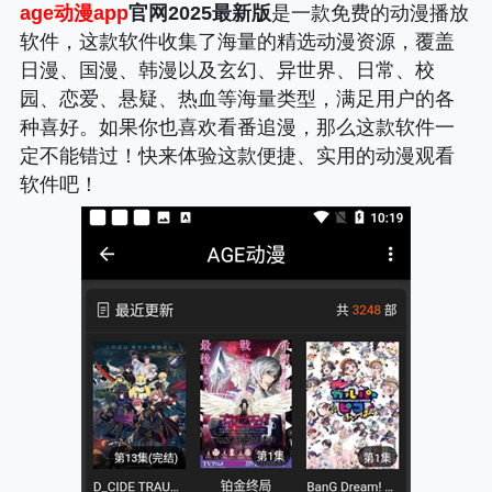
age动漫app
官网2025最新版
是一款免费的动漫播放
软件，这款软件收集了海量的精选动漫资源，覆盖
日漫、国漫、韩漫以及玄幻、异世界、日常、校
园、恋爱、悬疑、热血等海量类型，满足用户的各
种喜好。如果你也喜欢看番追漫，那么这款软件一
定不能错过！快来体验这款便捷、实用的动漫观看
软件吧！