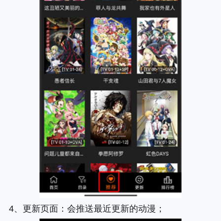
4、
更新页面
：会推送最近更新的动漫；