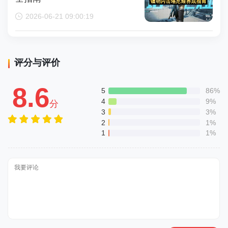
2026-06-21 09:00:19
评分与评价
8.6
5
86%
4
9%
分
3
3%
2
1%
1
1%