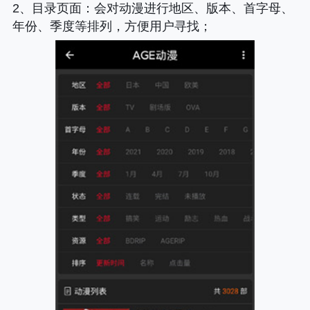
2、
目录页面
：会对动漫进行地区、版本、首字母、
年份、季度等排列，方便用户寻找；