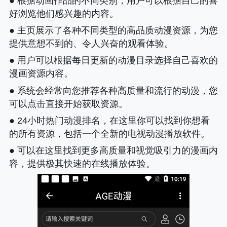
● 根据动画作品的不同类别，用户可以根据自己的喜
好浏览他们感兴趣的内容。
● 主页展示了各种不同类型的高品质动漫资源，为您
提供意想不到的、令人兴奋的观看体验。
● 用户可以根据每日更新的动漫目录选择自己喜欢的
漫画资源内容。
● 系统会经常向您推荐各种高质量和流行的动漫，您
可以点击直接开始获取资源。
● 24小时热门动漫排名，在这里你可以找到你想看
的所有资源，包括一个全新的电视动漫播放软件。
● 可以在这里找到更多高质量和视觉吸引力的漫画内
容，提供极其快速的在线播放体验。