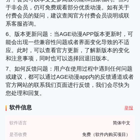
于非会员，仍可免费观看部分优质动漫。如有关于
付费会员的疑问，建议查阅官方付费会员说明或联
系客服咨询。
6、
版本更新问题
：当AGE动漫APP版本更新时，可
能会出现一些兼容性问题或者界面变化导致的不适
应。此时，可以查看官方更新，了解新版本的变化
和注意事项，同时也可以选择回退旧版本。
7、
如何反馈问题
：用户在使用过程中遇到任何问题
或建议，都可以通过AGE动漫app内的反馈通道或者
官方网站的联系我们页面进行反馈，我们会尽快为
您处理和回复。
软件信息
举报
软件语言
简体中文
是否收费
免费（软件内购买项目）