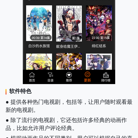
软件特色
● 提供各种热门电视剧，包括等，让用户随时观看最
新的电视剧。
● 除了流行的电视剧，它还包括许多经典的动画作
品，比如允许用户评论经典。