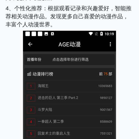
4、
个性化推荐
：根据观看记录和兴趣爱好，智能推
荐相关动漫作品。发现更多自己喜爱的动漫作品，
丰富个人动漫世界。