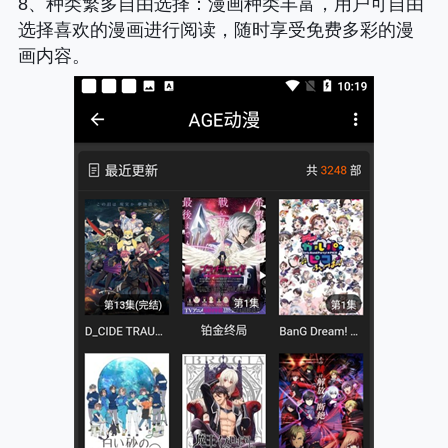
8、
种类繁多自由选择
：漫画种类丰富，用户可自由
选择喜欢的漫画进行阅读，随时享受免费多彩的漫
画内容。