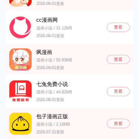
2026-08-01更新
cc漫画网
查看
漫画小说 / 31.12MB
2026-08-01更新
飒漫画
查看
漫画小说 / 55.93MB
2026-08-01更新
七兔免费小说
查看
漫画小说 / 44.82MB
2026-08-01更新
包子漫画正版
查看
漫画小说 / 2.19MB
2026-07-31更新