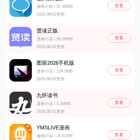
查看
漫画小说 / 57.48MB
2026-08-02更新
贤读正版
查看
漫画小说 / 50.26MB
2026-08-02更新
图留2026手机版
查看
漫画小说 / 124.5MB
2026-08-02更新
九怀读书
查看
漫画小说 / 5.39MB
2026-08-02更新
YMSLIVE漫画
查看
漫画小说 / 26.51MB