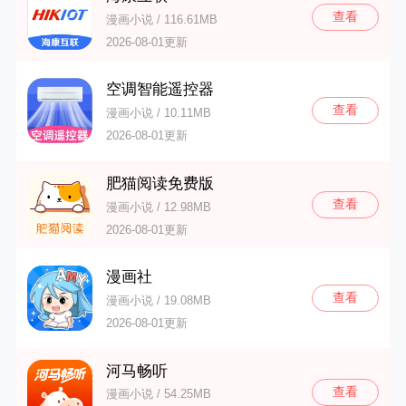
查看
漫画小说 / 116.61MB
2026-08-01更新
空调智能遥控器
查看
漫画小说 / 10.11MB
2026-08-01更新
肥猫阅读免费版
查看
漫画小说 / 12.98MB
2026-08-01更新
漫画社
查看
漫画小说 / 19.08MB
2026-08-01更新
河马畅听
查看
漫画小说 / 54.25MB