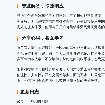
专业解答，快速响应
当遇到任何与汽车相关的问题时，不必担心找不到答案。
和支持。无论是技术层面的疑难杂症，还是日常使用中的
高效的服务体系，使得每位用户都能够享受到无忧无虑的
分享心得，相互学习
除了官方提供的资源外，社区内的其他成员也会非常乐意
间来节省电费开销；另一个人则可能讲述他是怎样利用节
实而生动的故事，不仅增加了彼此之间的联系感，也为更
随着科技的进步和社会的发展，人们对交通工具的需求也
便捷性、安全性以及社交属性等多方面的要求。如果您正
吧！相信它们会给您的生活带来意想不到的美好改变。
更新日志
修复｜一些细微问题