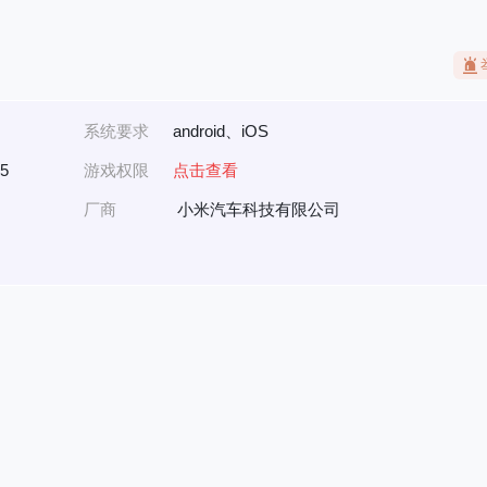
系统要求
android、iOS
5
游戏权限
点击查看
厂商
小米汽车科技有限公司