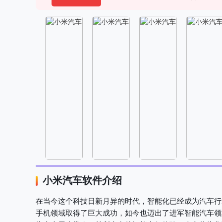
小米汽车软件介绍
在当今这个科技日新月异的时代，智能化已经成为汽车行
手机领域取得了巨大成功，如今也迈出了进军智能汽车领