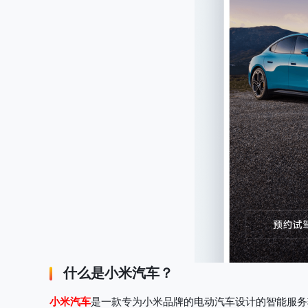
什么是
小米汽车
？
小米汽车
是一款专为小米品牌的电动汽车设计的智能服务