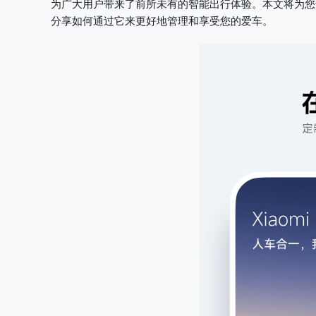
为广大用户带来了前所未有的智能出行体验。本文将为您
分享如何通过它来更好地管理和享受您的爱车。