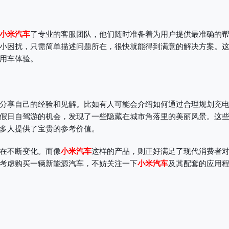
小米汽车
了专业的客服团队，他们随时准备着为用户提供最准确的
小困扰，只需简单描述问题所在，很快就能得到满意的解决方案。
用车体验。
分享自己的经验和见解。比如有人可能会介绍如何通过合理规划充
假日自驾游的机会，发现了一些隐藏在城市角落里的美丽风景。这
多人提供了宝贵的参考价值。
在不断变化。而像
小米汽车
这样的产品，则正好满足了现代消费者
考虑购买一辆新能源汽车，不妨关注一下
小米汽车
及其配套的应用