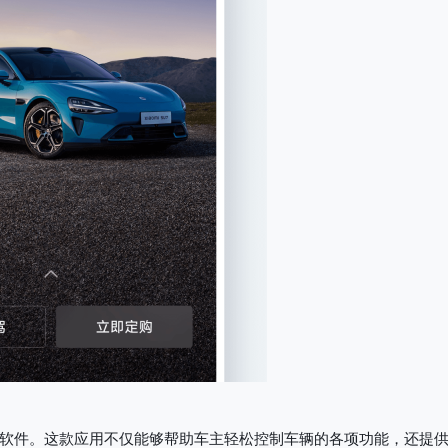
软件。这款应用不仅能够帮助车主轻松控制车辆的各项功能，还提