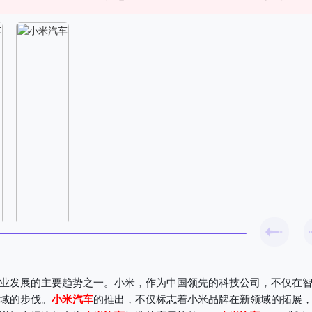
业发展的主要趋势之一。小米，作为中国领先的科技公司，不仅在
域的步伐。
小米汽车
的推出，不仅标志着小米品牌在新领域的拓展