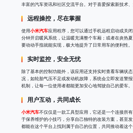
丰富的汽车资讯和社区交流平台。对于喜爱探索新技术、
远程操控，尽在掌握
使用
小米汽车
应用程序，您可以通过手机远程启动或关闭
分钟开启暖风系统，让温暖充满整个车厢；或者在炎热夏
要动动手指就能实现，极大地提升了日常用车的便利性。
实时监控，安全无忧
除了基本的控制功能外，该应用还支持实时查看车辆状态
况，如轮胎气压不足或发动机故障，系统会立即发送警报
机制，让每一位使用者都能更加安心地驾驶自己的爱车。
用户互动，共同成长
小米汽车
不仅仅是一款工具型应用，它还是一个连接所有
于保养维护的小技巧，分享自己独特的改装方案，甚至发
都能在这个平台上找到属于自己的位置，共同推动着这个