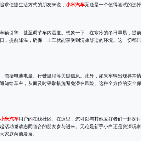
追求便捷生活方式的朋友来说，
小米汽车
无疑是一个值得尝试的选
车辆引擎，甚至调节车内温度。想象一下，在寒冷的冬日早晨，提
日，提前降温，确保一上车就能享受到清凉舒适的环境。这一切都
，包括电池电量、行驶里程等关键信息。此外，如果车辆出现异常
通知给车主，从而及时采取措施避免潜在风险。这种全方位的安全
小米汽车
用户的在线社区。在这里，您可以与其他爱好者们一起探
起活动邀请志同道合的朋友参与进来。无论是新手小白还是资深玩
大家庭向前发展。