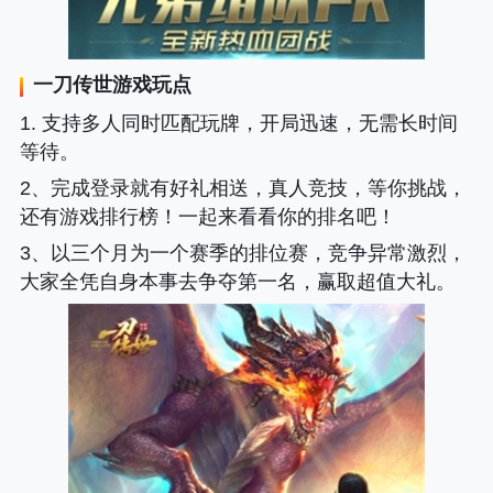
一刀传世
游戏玩点
1. 支持多人同时匹配玩牌，开局迅速，无需长时间
等待。
2、完成登录就有好礼相送，真人竞技，等你挑战，
还有游戏排行榜！一起来看看你的排名吧！
3、以三个月为一个赛季的排位赛，竞争异常激烈，
大家全凭自身本事去争夺第一名，赢取超值大礼。