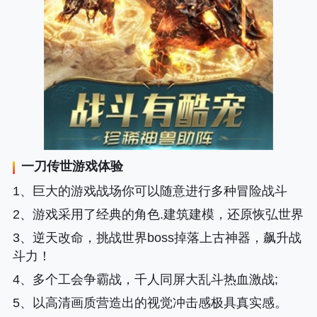
一刀传世
游戏体验
1、巨大的游戏战场你可以随意进行多种冒险战斗
2、游戏采用了经典的角色.建筑建模，还原恢弘世界
3、逆天改命，挑战世界boss掉落上古神器，飙升战
斗力！
4、多个工会争霸战，千人同屏大乱斗热血激战;
5、以高清画质营造出的视觉冲击感极具真实感。