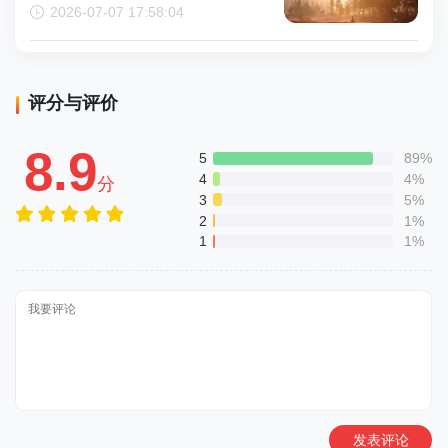
2026-07-07 17:58:04
评分与评价
8.9
5
89%
4
4%
分
3
5%
2
1%
1
1%
发表评论