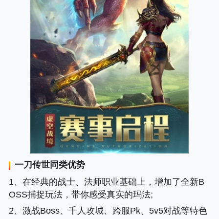
一刀传世
同类优势
1、在经典的战士、法师职业基础上，增加了全新B
OSS捕捉玩法，带你感受真实的玛法;
2、激战Boss、千人攻城、跨服Pk、5v5对战等特色