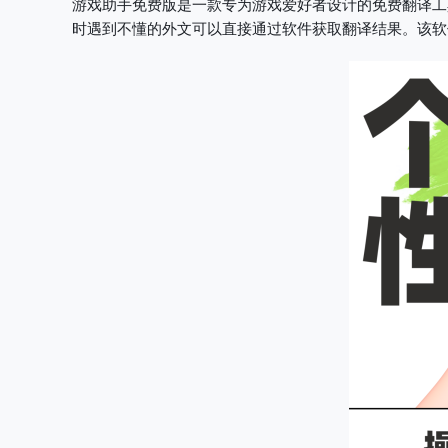
游戏助手免费版是一款专为游戏爱好者设计的免费翻译工
时遇到不懂的外文可以直接通过软件获取翻译结果。该软