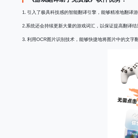
1. 引入了极具科技感的智能翻译引擎，能够精准地翻译
2.系统还会持续更新大量的游戏词汇，以保证提高翻译结
3. 利用OCR图片识别技术，能够快捷地将图片中的文字