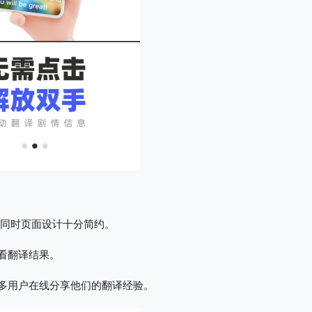
，同时页面设计十分简约。
看翻译结果。
许多用户在线分享他们的翻译经验。