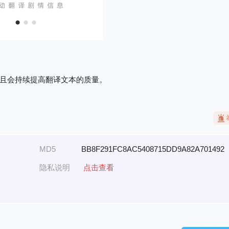
且会持续提高翻译文本的质量。
MD5
BB8F291FC8AC5408715DD9A82A701492
隐私说明
点击查看