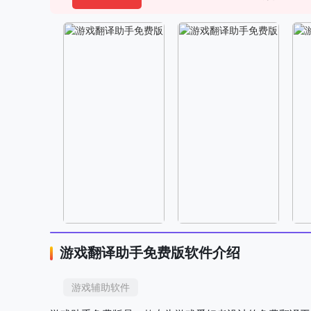
游戏翻译助手免费版软件介绍
游戏辅助软件