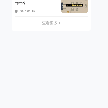
向推荐!
2026-05-15
查看更多 +