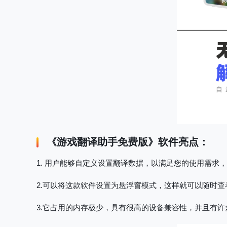
《
游戏翻译助手免费版
》软件亮点：
1. 用户能够自定义设置翻译数据，以满足您的使用需求
2.可以将这款软件设置为悬浮窗模式，这样就可以随时查
3.它占用的内存极少，具有很高的设备兼容性，并且有