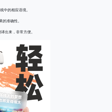
游戏中的相应语境。
果的准确性。
翻译出来，非常方便。