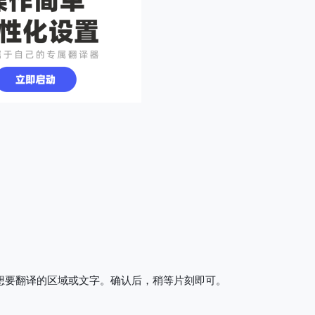
想要翻译的区域或文字。确认后，稍等片刻即可。