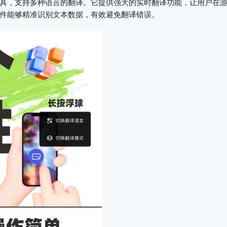
具，支持多种语言的翻译。它提供强大的实时翻译功能，让用户在
件能够精准识别文本数据，有效避免翻译错误。