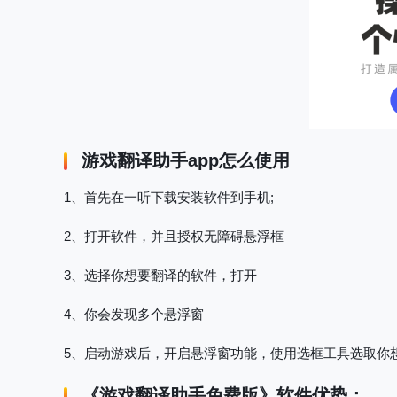
游戏翻译助手app怎么使用
1、首先在一听下载安装软件到手机;
2、打开软件，并且授权无障碍悬浮框
3、选择你想要翻译的软件，打开
4、你会发现多个悬浮窗
5、启动游戏后，开启悬浮窗功能，使用选框工具选取你
《
游戏翻译助手免费版
》软件优势：