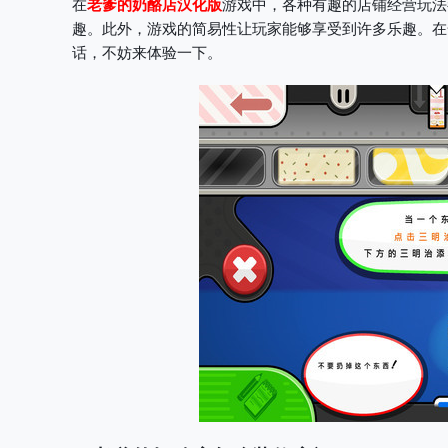
在
老爹的奶酪店汉化版
游戏中，各种有趣的店铺经营玩法
趣。此外，游戏的简易性让玩家能够享受到许多乐趣。在
话，不妨来体验一下。