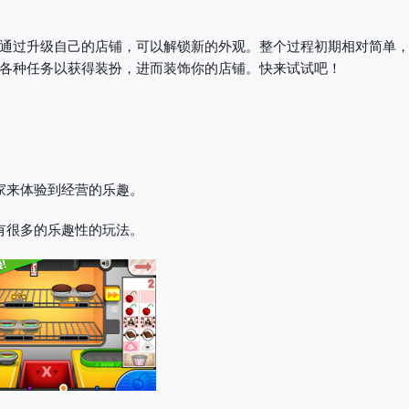
通过升级自己的店铺，可以解锁新的外观。整个过程初期相对简单
各种任务以获得装扮，进而装饰你的店铺。快来试试吧！
。
家来体验到经营的乐趣。
有很多的乐趣性的玩法。