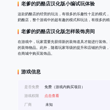
老爹的奶酪店汉化版
小编试玩体验
这款奶酪店的经营的玩法，有很多的乐趣性十足的模式，
奶酪店，整个游戏中的超有趣的模式和玩法，有很多的精
老爹的奶酪店汉化版
怎样装饰房间
在游戏中，玩家需要先获得新的装饰道具才能进行装饰。
的装饰物品。此外，随着玩家等级的提升和店铺的升级，
在商城中购买装饰品。
游戏信息
是否免费
免费（游戏内购买项目）
游戏权限
点击查看
厂商
未知