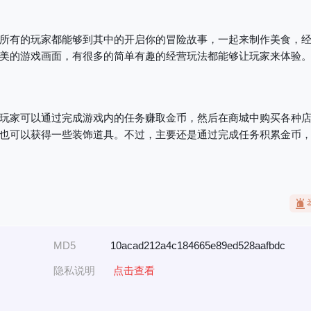
所有的玩家都能够到其中的开启你的冒险故事，一起来制作美食，
美的游戏画面，有很多的简单有趣的经营玩法都能够让玩家来体验
玩家可以通过完成游戏内的任务赚取金币，然后在商城中购买各种
也可以获得一些装饰道具。不过，主要还是通过完成任务积累金币
MD5
10acad212a4c184665e89ed528aafbdc
隐私说明
点击查看