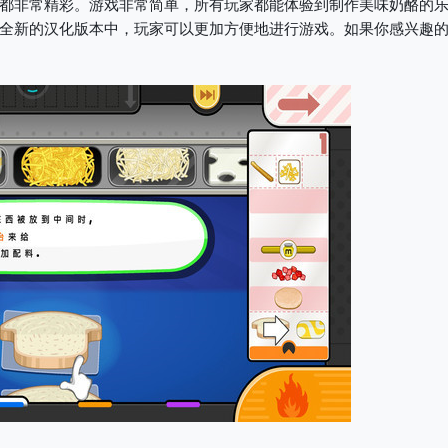
都非常精彩。游戏非常简单，所有玩家都能体验到制作美味奶酪的
全新的汉化版本中，玩家可以更加方便地进行游戏。如果你感兴趣