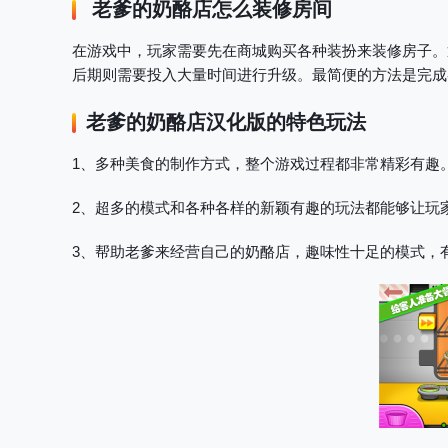
老爹的奶酪店怎么装修房间
在游戏中，玩家需要先在商城购买各种装扮来装修房子。
后期则需要投入大量时间进行升级。最简便的方法是完成
老爹的奶酪店汉化版
的特色玩法
1、多种美食的制作方式，整个游戏过程都非常精彩有趣
2、超多的模式和各种各样的新颖有趣的玩法都能够让玩
3、帮助老爹来经营自己的奶酪店，趣味性十足的模式，