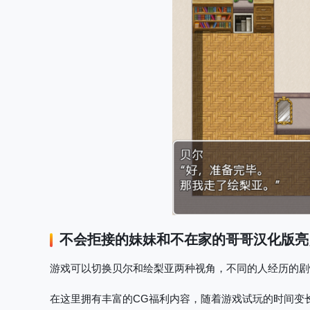
不会拒接的妹妹和不在家的哥哥
汉化版亮
游戏可以切换贝尔和绘梨亚两种视角，不同的人经历的剧
在这里拥有丰富的CG福利内容，随着游戏试玩的时间变