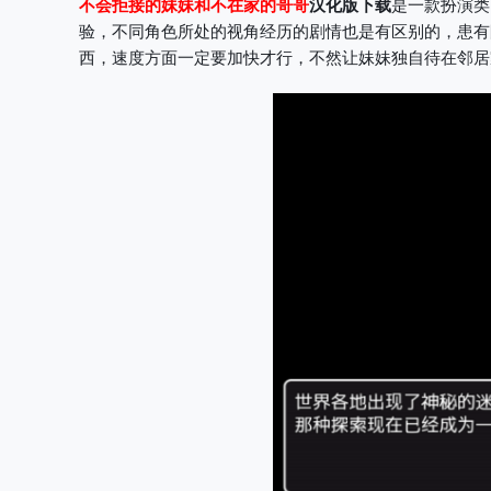
不会拒接的妹妹和不在家的哥哥
汉化版下载
是一款扮演类
验，不同角色所处的视角经历的剧情也是有区别的，患有
西，速度方面一定要加快才行，不然让妹妹独自待在邻居