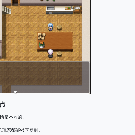
点
情是不同的。
长玩家都能够享受到。