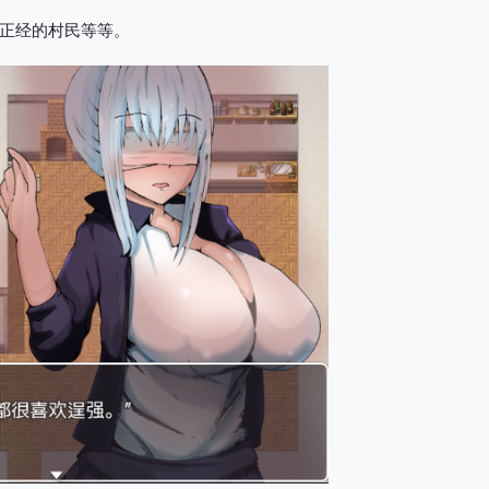
正经的村民等等。