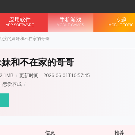
应用软件
手机游戏
专题
APP SOFTWARE
MOBILE GAMES
MOBILE TOPIC
拒接的妹妹和不在家的哥哥
妹妹和不在家的哥哥
.1MB
/
更新时间：2026-06-01T10:57:45
：恋爱养成
/
信息
推荐