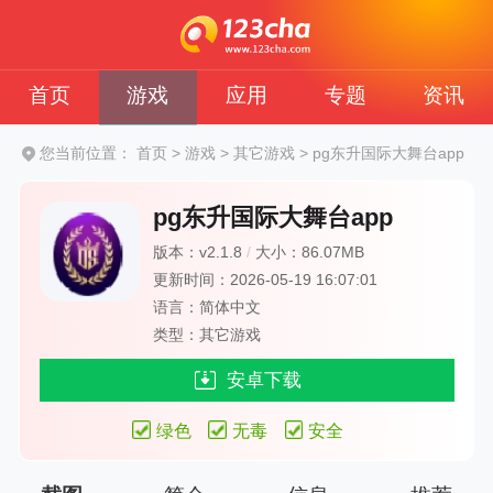
首页
游戏
应用
专题
资讯
您当前位置：
首页
>
游戏
>
其它游戏
>
pg东升国际大舞台app
pg东升国际大舞台app
版本：v2.1.8
/
大小：86.07MB
更新时间：2026-05-19 16:07:01
语言：简体中文
类型：其它游戏
安卓下载
绿色
无毒
安全