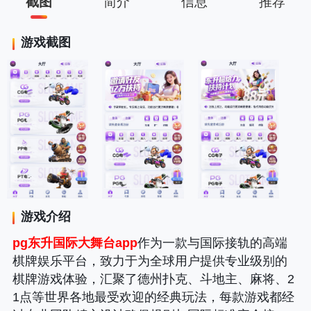
截图
简介
信息
推荐
游戏截图
游戏介绍
pg东升国际大舞台app
作为一款与国际接轨的高端
棋牌娱乐平台，致力于为全球用户提供专业级别的
棋牌游戏体验，汇聚了德州扑克、斗地主、麻将、2
1点等世界各地最受欢迎的经典玩法，每款游戏都经