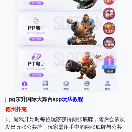
pg东升国际大舞台app
玩法教程
德州扑克
1、游戏开始时每位玩家获得两张底牌，随后会依次
发出五张公共牌，玩家需用手中的两张底牌与公共