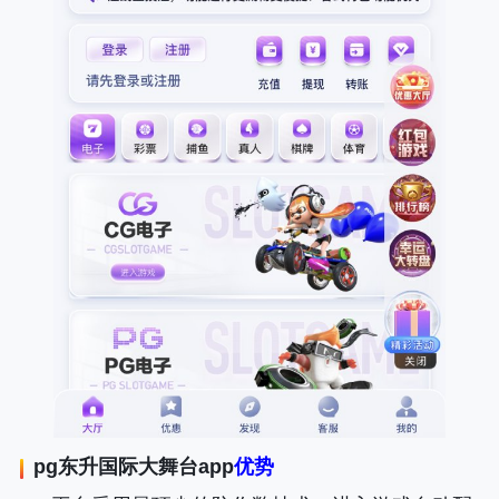
pg东升国际大舞台app
优势