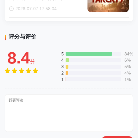
2026-07-07 17:58:04
评分与评价
8.4
5
84%
4
6%
分
3
5%
2
4%
1
1%