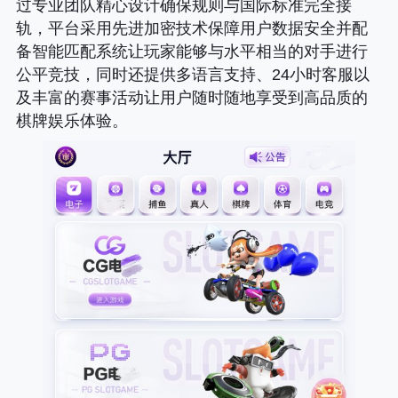
过专业团队精心设计确保规则与国际标准完全接
轨，平台采用先进加密技术保障用户数据安全并配
备智能匹配系统让玩家能够与水平相当的对手进行
公平竞技，同时还提供多语言支持、24小时客服以
及丰富的赛事活动让用户随时随地享受到高品质的
棋牌娱乐体验。