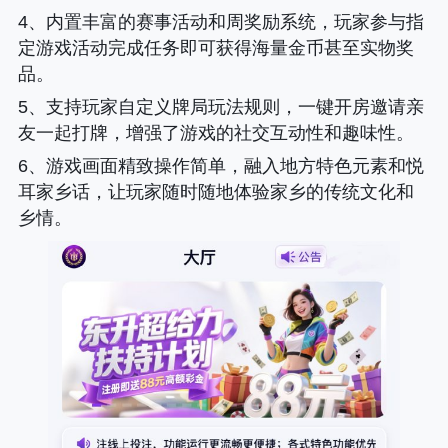
4、内置丰富的赛事活动和周奖励系统，玩家参与指
定游戏活动完成任务即可获得海量金币甚至实物奖
品。
5、支持玩家自定义牌局玩法规则，一键开房邀请亲
友一起打牌，增强了游戏的社交互动性和趣味性。
6、游戏画面精致操作简单，融入地方特色元素和悦
耳家乡话，让玩家随时随地体验家乡的传统文化和
乡情。