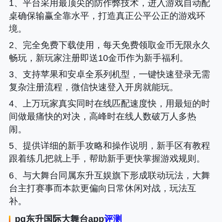
1、平台采用最顶尖的防作弊技术，进入游戏自动配
桌确保输赢全靠水平，打造真正公平公正的游戏环
境。
2、完全免费下载使用，每天免费领取金币无限永久
畅玩，新玩家注册即送10金币作为新手福利。
3、支持苹果和安卓全系列机型，一键快速登录无需
复杂注册流程，微信快速登入开房就能玩。
4、上万玩家真实同时在线匹配速度快，用最短的时
间做最痛快的对决，高峰时在线人数破万人多热
闹。
5、提供详细的新手攻略和操作说明，新手区有教程
跟着练几把就上手，帮助新手更快掌握游戏规则。
6、与大舞台同属东升互娱旗下形成联动玩法，大舞
台主打赛事而本款更偏向日常休闲对战，玩法互
补。
pg东升国际大舞台app
评测