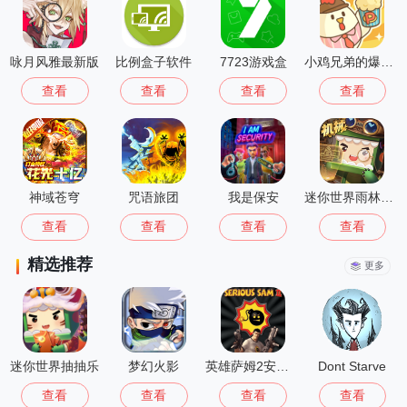
咏月风雅最新版
比例盒子软件
7723游戏盒
小鸡兄弟的爆米花店铺免广告
查看
查看
查看
查看
神域苍穹
咒语旅团
我是保安
迷你世界雨林版本免费版
查看
查看
查看
查看
精选推荐
更多
迷你世界抽抽乐
梦幻火影
英雄萨姆2安卓版
Dont Starve
查看
查看
查看
查看