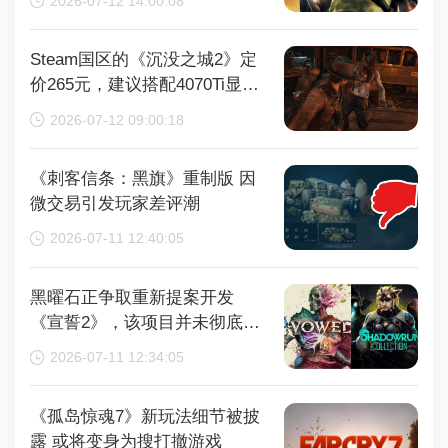
2026-07-12 14:00:08
Steam国区的《沉没之城2》定
价265元，建议搭配4070Ti显卡
以获得较好体验
2026-07-12 09:00:18
《刺客信条：黑旗》重制版 因
微交易引发玩家差评潮
2026-07-11 12:40:05
黑曜石正争取重新提案开发
《宣誓2》，该项目并未彻底取
消
2026-07-11 12:34:05
《孤岛惊魂7》新玩法细节被披
露 或将变身为搜打撤游戏