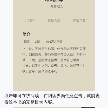
点击即可在线阅读，在阅读界面任意点击，就能查
看这本书的完整目录内容。