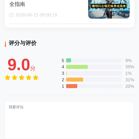
全指南
2026-06-21 09:00:19
评分与评价
9.0
5
9%
4
39%
分
3
1%
2
31%
1
20%