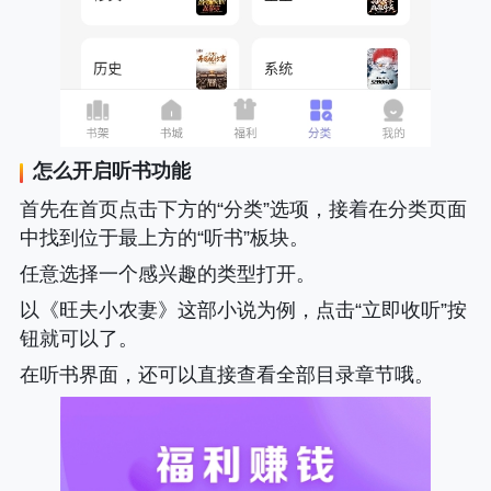
怎么开启听书功能
首先在首页点击下方的“分类”选项，接着在分类页面
中找到位于最上方的“听书”板块。
任意选择一个感兴趣的类型打开。
以《旺夫小农妻》这部小说为例，点击“立即收听”按
钮就可以了。
在听书界面，还可以直接查看全部目录章节哦。