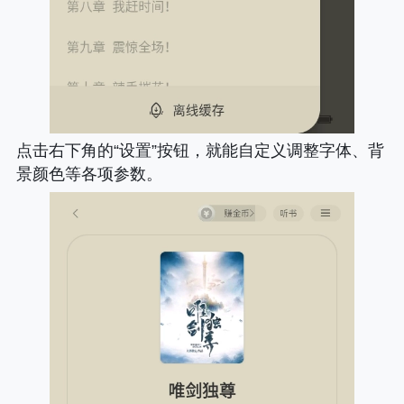
点击右下角的“设置”按钮，就能自定义调整字体、背
景颜色等各项参数。