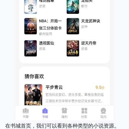
在书城首页，我们可以看到各种类型的小说资源。