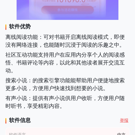
软件优势
离线阅读功能
：可对书籍开启离线阅读模式，即便
没有网络连接，也能随时沉浸于阅读的乐趣之中。
社区互动功能支持用户在应用内分享个人的阅读感
悟、书籍评论等内容，以此和其他读者展开交流互
动。
搜索小说
：的搜索引擎功能能帮助用户便捷地搜索
更多小说，方便用户快速找到想要的小说。
有声小说
：提供有声小说供用户收听，方便用户随
时听书，享受精彩内容。
软件信息
举报
软件语言
中文