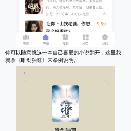
你可以随意挑选一本自己喜爱的小说翻开，这里我
就拿《唯剑独尊》来举例说明。