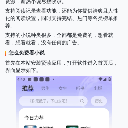
资源，新热小说尽数收录。
支持阅读记录查看功能，还能为你提供清爽且人性
化的阅读设置，同时支持完结、热门等各类榜单推
荐。
支持的小说种类很多，全部都是免费的，想看就
看，想看就看，没有任何的广告。
怎么免费看小说
首先在本站安装贤读应用，打开软件进入首页后，
界面显示如下。