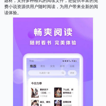
题材，支持多种格式的阅读文件，还提供丰富的免
费小说资源供用户随时阅读，为用户带来全新的阅
读体验。