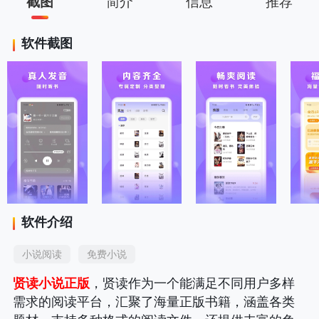
截图
简介
信息
推荐
软件截图
软件介绍
小说阅读
免费小说
贤读小说正版
，贤读作为一个能满足不同用户多样
需求的阅读平台，汇聚了海量正版书籍，涵盖各类