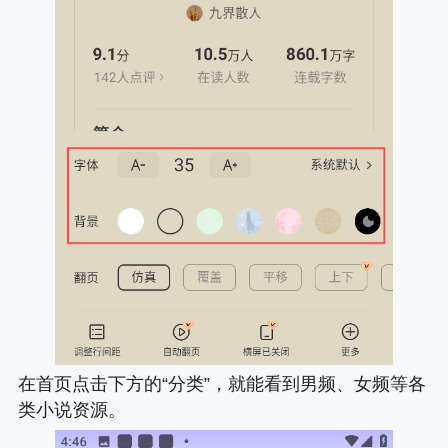
在首页点击下方的“分类”，就能看到男频、女频等各
类小说资源。