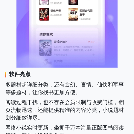
软件亮点
多题材超详细分类，还有玄幻、言情、仙侠和军事
等多题材，让你找书更加方便。
阅读过程干扰，也不存在会员限制与收费门槛，翻
页流畅迅速，还能提供精准的内容分类，小说题材
划分细致详尽。
网络小说实时更新，坐拥千万本海量正版图书阅读