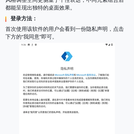
都能呈现出独特的桌面效果。
登录方法：
首次使用该软件的用户会看到一份隐私声明，点击
下方的“我同意”即可。