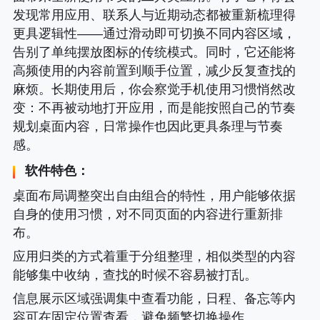
发现常用应用、联系人与近期动态都被重新梳理得
更具逻辑性——通过滑动即可切换不同内容区域，
告别了单纯摆放图标的传统模式。同时，它还能将
高频使用的内容前置到顺手位置，减少反复查找的
麻烦。长期使用后，你会察觉手机使用习惯悄然改
变
：不再被动地打开应用，而是能按照自己的节奏
规划桌面内容，日常操作也因此更具条理与节奏
感。
软件特色：
桌面布局调整突出自由组合的特性，用户能够依据
自身的使用习惯，对不同页面的内容进行重新排
布。
应用归类的方式着重于分组整理，相似类型的内容
能够集中收纳，查找的时候不容易被打乱。
信息展示区域强调集中查看功能，日程、备忘等内
容可在固定位置查看，避免频繁切换操作。