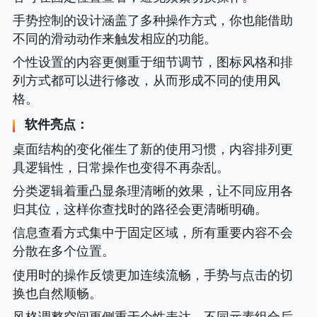
手势控制的设计涵盖了多种操作方式，你也能借助
不同的滑动动作来触发相应的功能。
个性设置的内容更侧重于细节调节，图标风格和排
列方式都可以进行修改，从而形成不同的使用风
格。
软件亮点：
桌面结构的变化催生了新的使用习惯，内容排列更
具逻辑性，日常操作也变得不再杂乱。
分类逻辑着重凸显条理清晰的效果，让不同应用各
归其位，这样你查找时的路径会更清晰明确。
信息查看方式集中于固定区域，所有重要内容不会
分散在多个位置。
使用时的操作反馈更加连续流畅，手势与点击的切
换也自然顺畅。
风格调整空间更侧重于个性表达，不同元素组合后