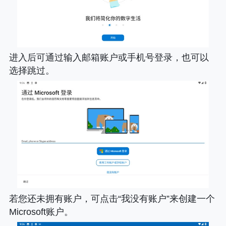
进入后可通过输入邮箱账户或手机号登录，也可以
选择跳过。
若您还未拥有账户，可点击“我没有账户”来创建一个
Microsoft账户。