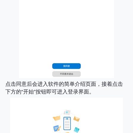
点击同意后会进入软件的简单介绍页面，接着点击
下方的“开始”按钮即可进入登录界面。