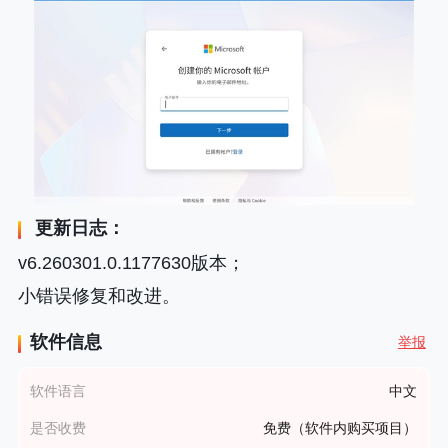
更新日志：
v6.260301.0.1177630版本；
小错误修复和改进。
软件信息
举报
软件语言
中文
是否收费
免费（软件内购买项目）