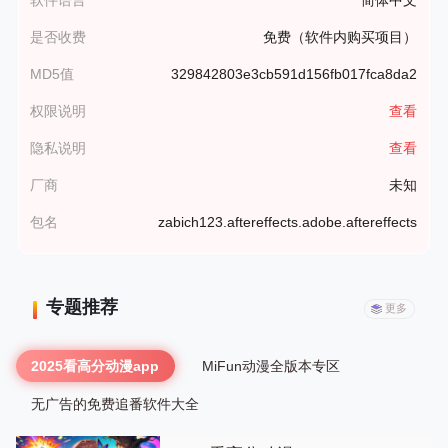
是否收费
免费（软件内购买项目）
MD5值
329842803e3cb591d156fb017fca8da2
权限说明
查看
隐私说明
查看
厂商
未知
包名
zabich123.aftereffects.adobe.aftereffects
专题推荐
更多
2025看高分动漫app
MiFun动漫全版本专区
无广告的免费追番软件大全