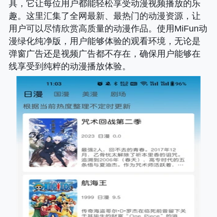
具，它让每位用户都能轻松享受动漫视频播放的乐
趣。这里汇集了全网最新、最热门的动漫资源，让
用户可以尽情欣赏高质量的动漫作品。使用MiFun动
漫绿化纯净版，用户能够体验的观看环境，无论是
弹窗广告还是视频广告都不存在，确保用户能够在
线享受到纯粹的动漫播放体验。