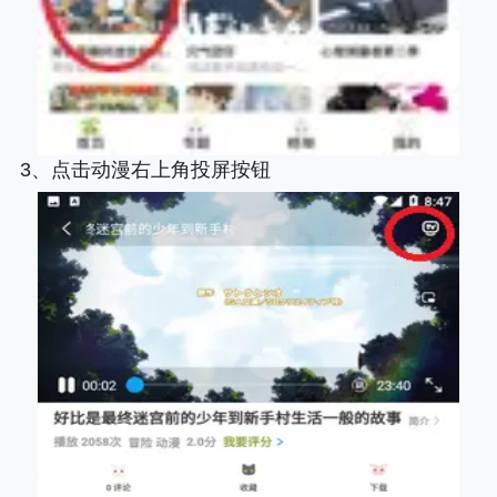
3、点击动漫右上角投屏按钮