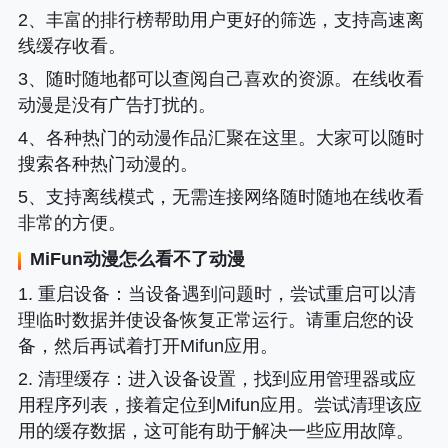
2、丰富的排行榜帮助用户更好的筛选，支持高速离
线缓存收看。
3、随时随地都可以查阅自己喜欢的资源。在线收看
动漫是没有广告打扰的。
4、各种热门的动漫作品汇聚在这里。大家可以随时
搜索各种热门动漫的。
5、支持离线模式，无需连接网络随时随地在线收看
非常的方便。
MiFun动漫怎么看不了动漫
1. 重启设备
：当设备遇到问题时，尝试重启可以清
理临时数据并使设备恢复正常运行。请重启您的设
备，然后再试着打开Mifun应用。
2. 清理缓存
：进入设备设置，找到应用管理器或应
用程序列表，接着定位到Mifun应用。尝试清理该应
用的缓存数据，这可能有助于解决一些应用故障。