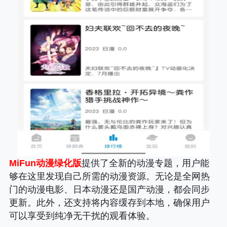
MiFun动漫绿化版
提供了全新的动漫专题，用户能
够在这里发现自己所需的动漫资源。无论是全网热
门的动漫电影、日本动漫还是国产动漫，都会同步
更新。此外，还支持将内容缓存到本地，确保用户
可以享受到纯净无干扰的观看体验。