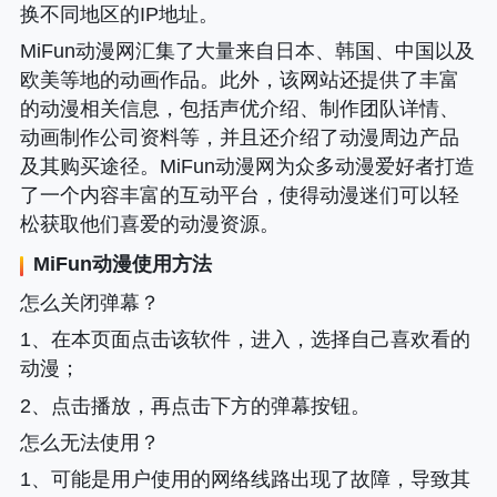
换不同地区的IP地址。
MiFun动漫网汇集了大量来自日本、韩国、中国以及
欧美等地的动画作品。此外，该网站还提供了丰富
的动漫相关信息，包括声优介绍、制作团队详情、
动画制作公司资料等，并且还介绍了动漫周边产品
及其购买途径。MiFun动漫网为众多动漫爱好者打造
了一个内容丰富的互动平台，使得动漫迷们可以轻
松获取他们喜爱的动漫资源。
MiFun动漫使用方法
怎么关闭弹幕？
1、在本页面点击该软件，进入，选择自己喜欢看的
动漫；
2、点击播放，再点击下方的弹幕按钮。
怎么无法使用？
1、可能是用户使用的网络线路出现了故障，导致其