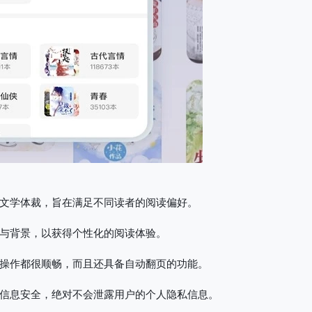
文学体裁，旨在满足不同读者的阅读偏好。
与背景，以获得个性化的阅读体验。
操作都很顺畅，而且还具备自动翻页的功能。
信息安全，绝对不会泄露用户的个人隐私信息。