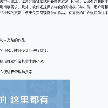
类型与频道，让用户能轻松找到各类优质热门小说。它设有完整的
足阅读需求。此外，软件还提供多样化的阅读模式与功能，用户可
品小说的更新，便于免费阅读喜爱的作品。有需要的用户欢迎前往
与未完结的作品。
的小说，随时便捷地进行阅读。
精准推送符合其需求的小说。
方便进行管理与搜索。