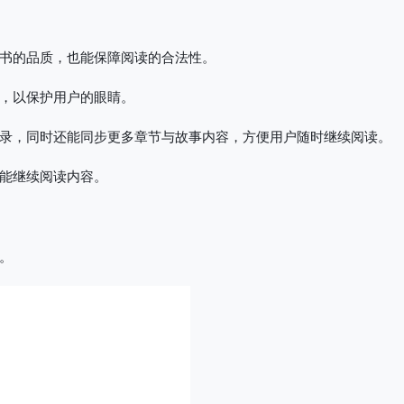
书的品质，也能保障阅读的合法性。
，以保护用户的眼睛。
录，同时还能同步更多章节与故事内容，方便用户随时继续阅读。
能继续阅读内容。
。