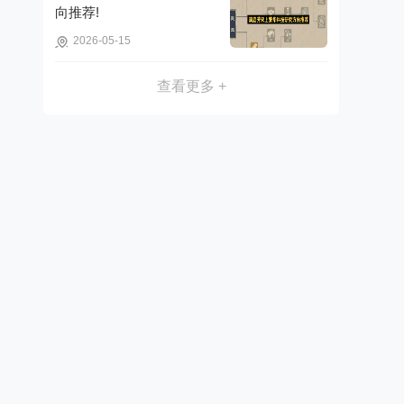
向推荐!
2026-05-15
查看更多 +