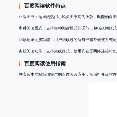
百度阅读软件特点
正版图书
：这里的热门小说类图书均为正版，既能确保图
多种阅读模式
：支持多种阅读模式的调节，包括夜间模式
阅读记录同步功能
：用户阅读过的所有书籍都会被系统记
离线阅读功能
：支持离线模式，使用户在无网络连接时也
百度阅读使用指南
并安装本网站编辑提供的百度阅读应用，然后打开该软件