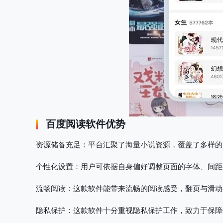
百度阅读软件优势
资源储备充足
：平台汇聚了海量小说资源，覆盖了多样的
个性化设置
：用户可依据自身偏好调整页面的字体、间距
流畅阅读
：这款软件能带来流畅的阅读感受，翻页与滑动
隐私保护
：这款软件十分重视隐私保护工作，致力于保障