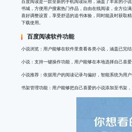
百度阅读是一款全新的手机阅读应用，涵盖了丰富的小说
书城，方便用户搜索热门作品，自由在线阅读，全方位满
喜好调整设置，享受舒适的追书体验，同时能及时获取精
下载使用。
百度阅读软件功能
小说浏览
：用户能够在软件里查看各类小说，涵盖已完结
小说
：支持一键操作功能，用户能够在本地选择自己喜爱
小说推荐
：依据用户的阅读记录与偏好，智能系统为用户
书架管理功能
：用户能够把自己喜爱的小说添加至书架，