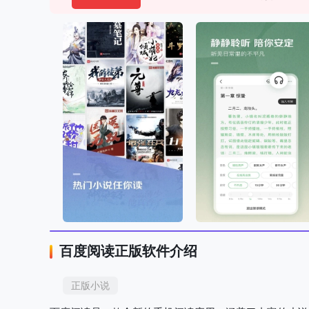
百度阅读正版软件介绍
正版小说