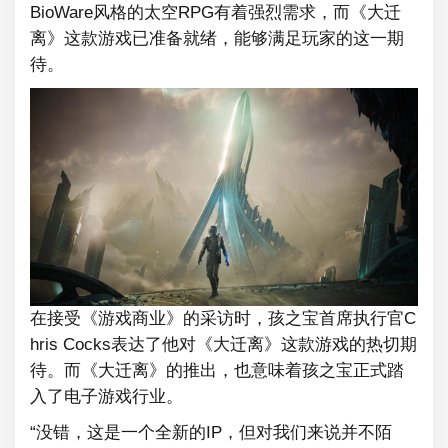
BioWare风格的太空RPG有着强烈需求，而《大迁
离》这款游戏已准备就绪，能够满足玩家的这一期
待。
在接受《游戏商业》的采访时，孩之宝首席执行官C
hris Cocks表达了他对《大迁离》这款游戏的热切期
待。而《大迁离》的推出，也意味着孩之宝正式踏
入了电子游戏行业。
“没错，这是一个全新的IP，但对我们来说并不陌