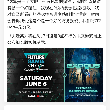
“这算是一个大胆且带有风险的赌注，我的希望是这
将是一个好赌注。我现在偶尔能玩到这款游戏，我
对自己所看到的游戏整合进度感到非常满意。时间
会告诉我们这是否是一个好的财务投资。我们将在2
027年见分晓。”
《大迁离》将在6月7日凌晨3点举行的未来游戏展上
公布加长版实机演示。