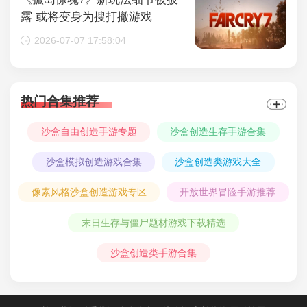
露 或将变身为搜打撤游戏
2026-07-07 17:58:04
热门合集推荐
沙盒自由创造手游专题
沙盒创造生存手游合集
沙盒模拟创造游戏合集
沙盒创造类游戏大全
像素风格沙盒创造游戏专区
开放世界冒险手游推荐
末日生存与僵尸题材游戏下载精选
沙盒创造类手游合集