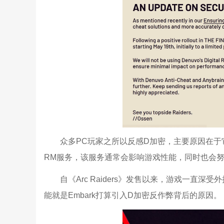
众多PC玩家之所以反感D加密，主要原因在于它
RM服务，该服务通常会影响游戏性能，同时也会
自《Arc Raiders》发售以来，游戏一直
能就是Embark打算引入D加密反作弊背后的原因。