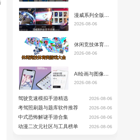
击
漫威系列全版本合集
2026-08-06
休闲竞技体育类游戏大全
2026-08-06
AI绘画与图像处理应用大全
2026-08-06
驾驶竞速模拟手游精选
2026-08-06
考驾照刷题与题库软件推荐
2026-08-06
中式恐怖解谜手游合集
2026-08-06
动漫二次元社区与工具榜单
2026-08-06