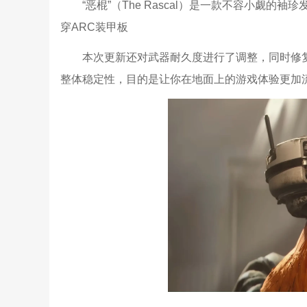
“恶棍”（The Rascal）是一款不容小觑
穿ARC装甲板
本次更新还对武器耐久度进行了调整，同时修
整体稳定性，目的是让你在地面上的游戏体验更加