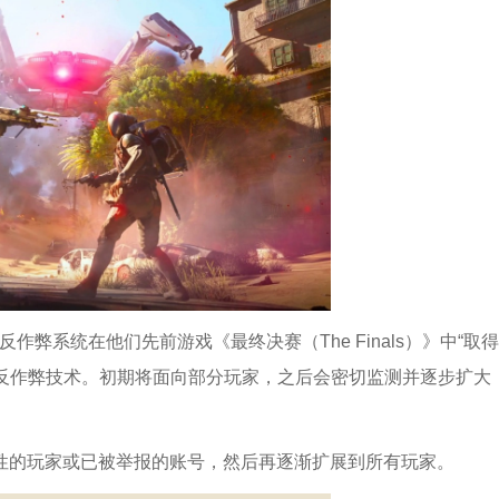
D加密反作弊系统在他们先前游戏《最终决赛（The Finals）》中“取得
密反作弊技术。初期将面向部分玩家，之后会密切监测并逐步扩大
性的玩家或已被举报的账号，然后再逐渐扩展到所有玩家。