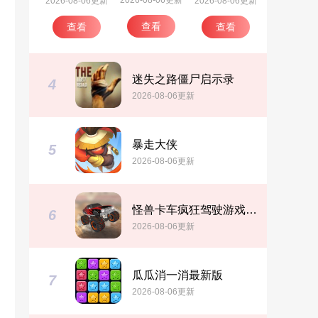
2026-08-06更新
2026-08-06更新
2026-08-06更新
查看
查看
查看
迷失之路僵尸启示录
4
2026-08-06更新
暴走大侠
5
2026-08-06更新
D
怪兽卡车疯狂驾驶游戏安卓版
6
2026-08-06更新
瓜瓜消一消最新版
7
2026-08-06更新