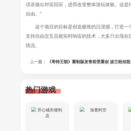
话语做出对应回应，进而改变整体游玩体验。这是
自由。”
这个项目的目标是创造极致的沉浸感，打造一
支持自由交互且能实时响应的技术，大多只出现在
情况。
上一篇：
《哥特王朝》重制版发售前受重创 波兰粉丝怒而申请退款！
热门游戏