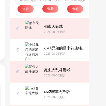
2026-08-06更新
2026-08-06更新
2026-08-06更新
查看
查看
查看
都市天际线
4
2026-08-06更新
小鸡兄弟的爆米花店铺免广告
5
2026-08-06更新
昆虫大乱斗游戏
6
2026-08-06更新
csr2赛车无敌版
7
2026-08-06更新