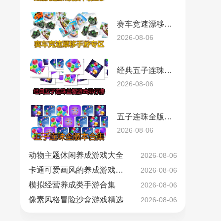
赛车竞速漂移手游专区
2026-08-06
经典五子连珠益智游戏排行榜
2026-08-06
五子连珠全版本合集
2026-08-06
动物主题休闲养成游戏大全
2026-08-06
卡通可爱画风的养成游戏精选
2026-08-06
模拟经营养成类手游合集
2026-08-06
像素风格冒险沙盒游戏精选
2026-08-06