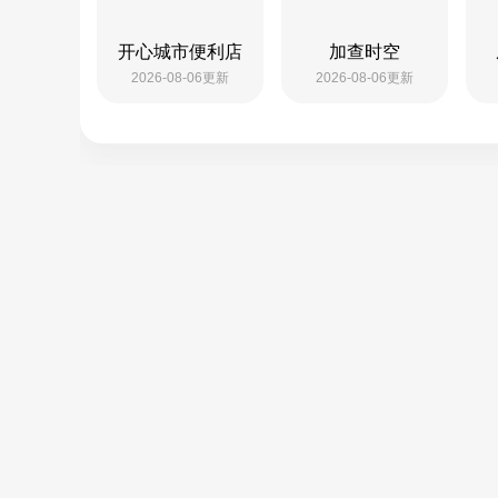
开心城市便利店
加查时空
2026-08-06更新
2026-08-06更新