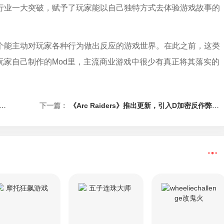
行业一大突破，赋予了玩家能以自己独特方式去体验游戏故事的
个能主动对玩家各种行为做出反应的游戏世界。在此之前，这类
玩家自己制作的Mod里，主流商业游戏中很少有真正将其落实的
下一篇：
《Arc Raiders》推出更新，引入D加密反作弊技术