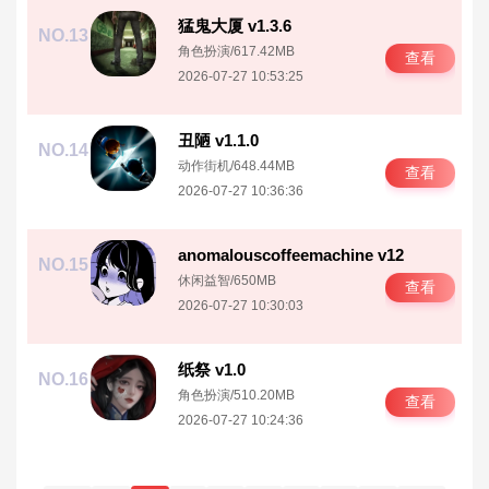
猛鬼大厦 v1.3.6
NO.13
角色扮演
/
617.42MB
查看
2026-07-27 10:53:25
丑陋 v1.1.0
NO.14
动作街机
/
648.44MB
查看
2026-07-27 10:36:36
anomalouscoffeemachine v12
NO.15
休闲益智
/
650MB
查看
2026-07-27 10:30:03
纸祭 v1.0
NO.16
角色扮演
/
510.20MB
查看
2026-07-27 10:24:36