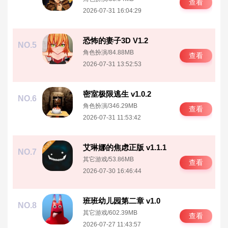
查看
2026-07-31 16:04:29
恐怖的妻子3D V1.2
NO.5
角色扮演
/
84.88MB
查看
2026-07-31 13:52:53
密室极限逃生 v1.0.2
NO.6
角色扮演
/
346.29MB
查看
2026-07-31 11:53:42
艾琳娜的焦虑正版 v1.1.1
NO.7
其它游戏
/
53.86MB
查看
2026-07-30 16:46:44
班班幼儿园第二章 v1.0
NO.8
其它游戏
/
602.39MB
查看
2026-07-27 11:43:57