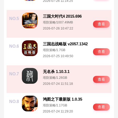
2026-07-26 11:14:25
三国大时代4 2015.696
NO.5
塔防策略
/
1007.49MB
查看
2026-07-26 10:47:22
三国志战略版 v2057.1342
NO.6
塔防策略
/
1.7GB
查看
2026-07-25 10:49:50
无名杀 1.10.3.1
NO.7
塔防策略
/
1.26GB
查看
2026-07-24 11:51:18
鸿图之下最新版 1.0.35
NO.8
塔防策略
/
1.17GB
查看
2026-07-24 11:29:20