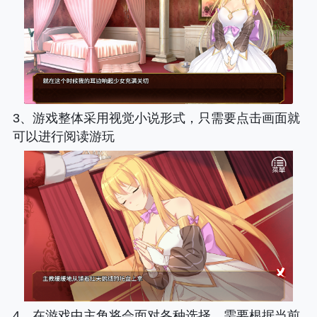
3、游戏整体采用视觉小说形式，只需要点击画面就
可以进行阅读游玩
4、在游戏中主角将会面对各种选择，需要根据当前