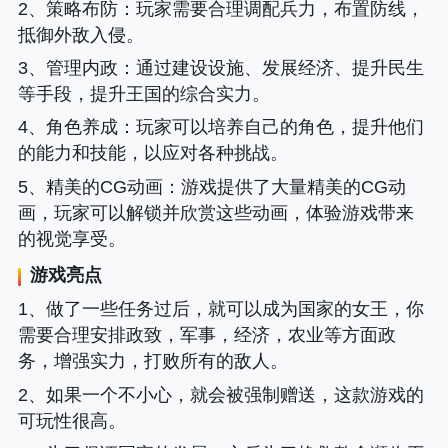
2、
策略布防
：玩家需要合理调配兵力，布置防线，
抵御外敌入侵。
3、
管理内政
：通过建设设施、发展经济、提升民生
等手段，提升王国的综合实力。
4、
角色养成
：玩家可以培养自己的角色，提升他们
的能力和技能，以应对各种挑战。
5、
精美的CG动画
：游戏提供了大量精美的CG动
画，玩家可以解锁并欣赏这些动画，体验游戏带来
的视觉享受。
游戏亮点
1、做了一些任务过后，就可以成为国家的女王，你
需要合理安排政致，军事，经济，农业等方面政
务，增强实力，打败所有的敌人。
2、如果一个不小心，就会被强制赠送，这款游戏的
可玩性很高。