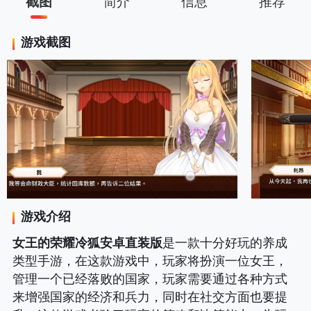
截图
简介
信息
推荐
游戏截图
游戏介绍
女王的荣耀冷狐安卓直装版
是一款十分好玩的养成
类型手游，在这款游戏中，玩家将扮演一位女王，
管理一个已经落败的国家，玩家需要通过各种方式
来增强国家的经济和兵力，同时在社交方面也要提