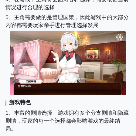
情况进行合理的选择
5、主角需要做的是管理国策，因此游戏中的大部分
内容都需要玩家亲手进行管理选择发展
游戏特色
1、
丰富的剧情选择
：游戏拥有多个分支剧情和隐藏
剧情，玩家的每一个选择都会影响游戏的最终结
局。