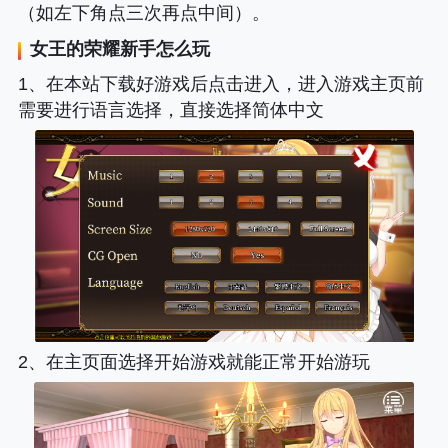
（如左下角点三次再点中间）。
女王的荣耀新手怎么玩
1、在本站下载好游戏后点击进入，进入游戏主页前
需要进行语言选择，直接选择简体中文
2、在主页面选择开始游戏就能正常开始游玩