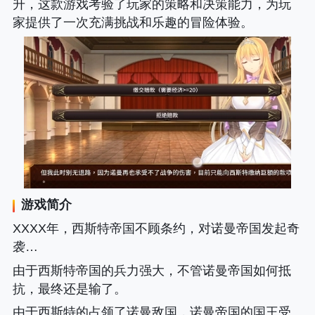
升，这款游戏考验了玩家的策略和决策能力，为玩
家提供了一次充满挑战和乐趣的冒险体验。
游戏简介
XXXX年，西斯特帝国不顾条约，对诺曼帝国发起奇
袭…
由于西斯特帝国的兵力强大，不管诺曼帝国如何抵
抗，最终还是输了。
由于西斯特的占领了诺曼敌国，诺曼帝国的国王受