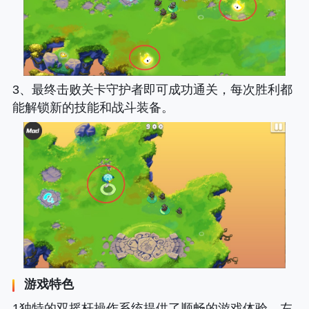
3、最终击败关卡守护者即可成功通关，每次胜利都
能解锁新的技能和战斗装备。
游戏特色
1独特的双摇杆操作系统提供了顺畅的游戏体验，左