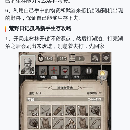
己的生存能力完成各种考验。
6、利用自己手中的物资和武器来抵抗那些随机出现
的野兽，保证自己能够生存下去。
荒野日记孤岛
新手生存攻略
1、开局走树林开循环资源点，然后打湖泊。打完湖
泊之后会刷出来废墟，别急着去打，先回家