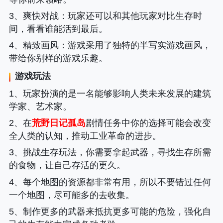
3、
爽快对战
：玩家还可以和其他玩家对比生存时
间，看看谁能活到最后。
4、
精致画风
：游戏采用了独特的半写实游戏画风，
带给你别样的游戏乐趣。
游戏玩法
1、玩家扮演的是一名能够影响人类未来发展的建筑
学家、艺术家。
2、在
荒野日记孤岛
剧情任务中你的选择可能会改变
全人类的认知，推动工业革命的进步。
3、挑战生存玩法，你需要拿起武器，寻找生存所需
的食物，让自己存活的更久。
4、每个地图的资源都非常有用，所以不要错过任何
一个地图，尽可能多的去收集。
5、制作更多的武器来抵抗更多可能的危险，强化自