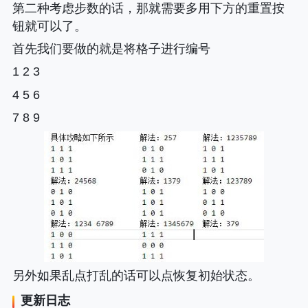
第二种考虑步数的话，那就需要多用下方的重置按
钮就可以了。
首先我们要做的就是将格子进行编号
1 2 3
4 5 6
7 8 9
另外如果乱点打乱的话可以点恢复初始状态。
更新日志