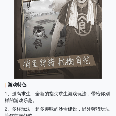
游戏特色
1、
孤岛求生
：全新的指尖求生游戏玩法，带给你别
样的游戏乐趣。
2、
多样玩法
：超多趣味的沙盒建设，野外狩猎玩法
等你前来领略。