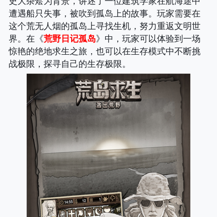
史大杂烩为背景，讲述了一位建筑学家在航海途中
遭遇船只失事，被吹到孤岛上的故事。玩家需要在
这个荒无人烟的孤岛上寻找生机，努力重返文明世
界。在《
荒野日记孤岛
》中，玩家可以体验到一场
惊艳的绝地求生之旅，也可以在生存模式中不断挑
战极限，探寻自己的生存极限。