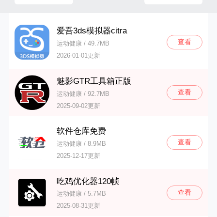
爱吾3ds模拟器citra
查看
运动健康 / 49.7MB
2026-01-01更新
魅影GTR工具箱正版
查看
运动健康 / 92.7MB
2025-09-02更新
软件仓库免费
查看
运动健康 / 8.9MB
2025-12-17更新
吃鸡优化器120帧
查看
运动健康 / 5.7MB
2025-08-31更新