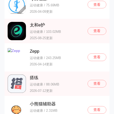
查看
运动健康 / 75.69MB
2026-04-09更新
太和e护
查看
运动健康 / 103.02MB
2025-08-25更新
Zepp
查看
运动健康 / 243.25MB
2026-04-14更新
搭练
查看
运动健康 / 88.06MB
2026-07-12更新
小熊猫辅助器
查看
运动健康 / 2.31MB