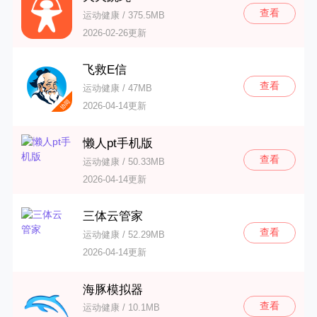
查看
运动健康 / 375.5MB
2026-02-26更新
飞救E信
查看
运动健康 / 47MB
2026-04-14更新
懒人pt手机版
查看
运动健康 / 50.33MB
2026-04-14更新
三体云管家
查看
运动健康 / 52.29MB
2026-04-14更新
海豚模拟器
查看
运动健康 / 10.1MB