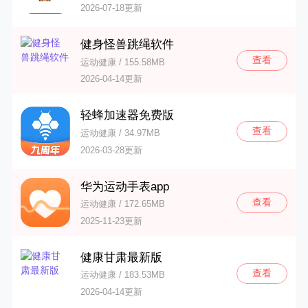
2026-07-18更新
健身怪兽跳绳软件
查看
运动健康 / 155.58MB
2026-04-14更新
轻蜂加速器免费版
查看
运动健康 / 34.97MB
2026-03-28更新
华为运动手表app
查看
运动健康 / 172.65MB
2025-11-23更新
健康甘肃最新版
查看
运动健康 / 183.53MB
2026-04-14更新