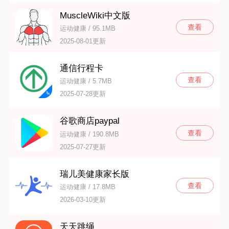
MuscleWiki中文版
查看
运动健康 / 95.1MB
2025-08-01更新
通信行程卡
查看
运动健康 / 5.7MB
2025-07-28更新
谷歌商店paypal
查看
运动健康 / 190.8MB
2025-07-27更新
瑞儿美健康家长版
查看
运动健康 / 17.8MB
2026-03-10更新
天天跳绳