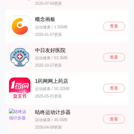
2025-07-04更新
概念画板
查看
运动健康 / 1.55MB
2026-01-07更新
中日友好医院
查看
运动健康 / 53.3MB
2025-10-27更新
1药网网上药店
查看
运动健康 / 50.32MB
2025-05-01更新
咕咚运动计步器
查看
运动健康 / 45.5MB
2026-04-09更新